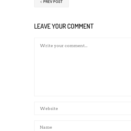
PREV POST
LEAVE YOUR COMMENT