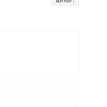
NEXT POST