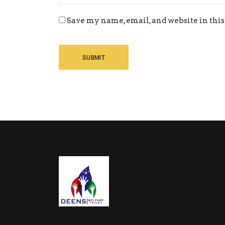
Save my name, email, and website in this